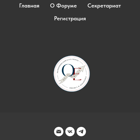
Главная
О Форуме
Секретариат
Регистрация