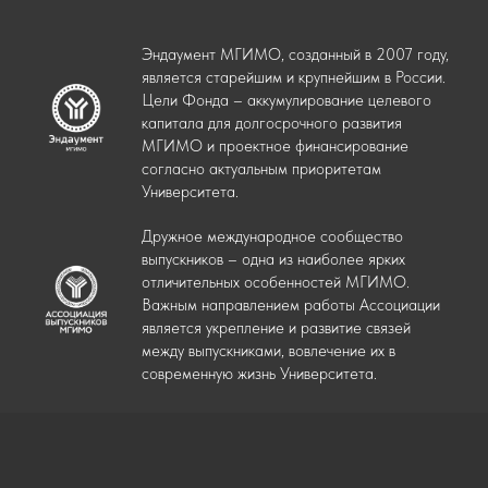
Эндаумент МГИМО, созданный в 2007 году,
является старейшим и крупнейшим в России.
Цели Фонда – аккумулирование целевого
капитала для долгосрочного развития
МГИМО и проектное финансирование
согласно актуальным приоритетам
Университета.
Дружное международное сообщество
выпускников – одна из наиболее ярких
отличительных особенностей МГИМО.
Важным направлением работы Ассоциации
является укрепление и развитие связей
между выпускниками, вовлечение их в
современную жизнь Университета.