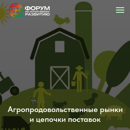
Агропродовольственные рынки
и цепочки поставок