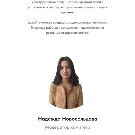
конструктивный спор — это конкретный вклад в
устойчивое развитие, который может изменить мир к
лучшему.
Давайте вместе создадим модель, которая не только
блестяще работает сегодня, но и вдохновляет на
реальные свершения завтра!
Надежда Новосельцова
Модератор комитета