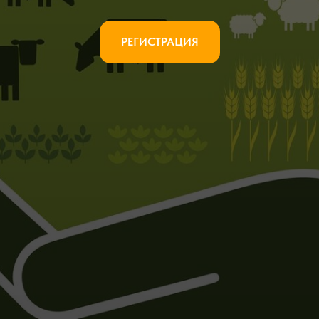
РЕГИСТРАЦИЯ