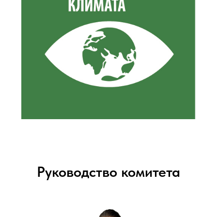
Руководство комитета